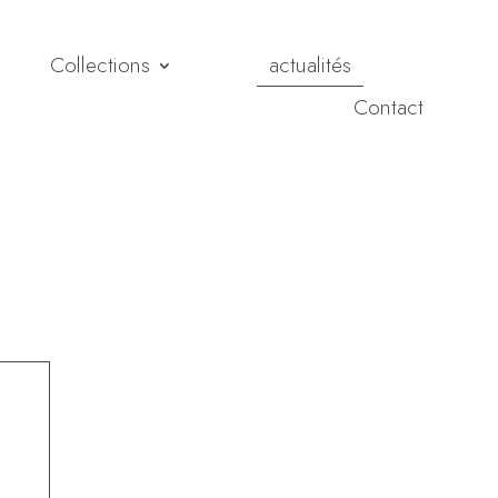
Collections
actualités
Contact