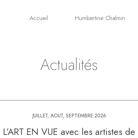
Accueil
Humbertine Chalmin
Actualités
JUILLET, AOUT, SEPTEMBRE 2026
L’ART EN VUE avec les artistes de