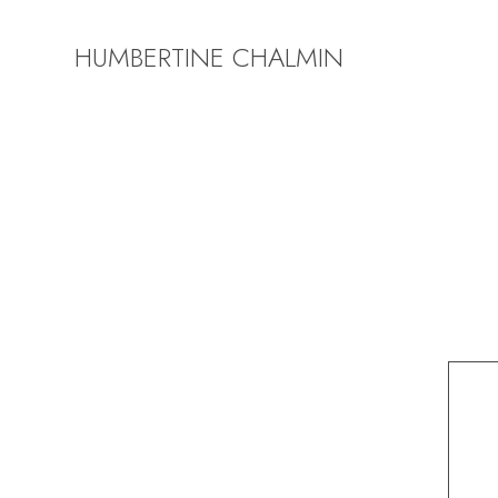
HUMBERTINE CHALMIN