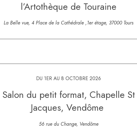
l’Artothèque de Touraine
La Belle vue, 4 Place de la Cathédrale ,1er étage, 37000 Tours
DU 1ER AU 8 OCTOBRE 2026
Salon du petit format, Chapelle St
Jacques, Vendôme
56 rue du Change, Vendôme