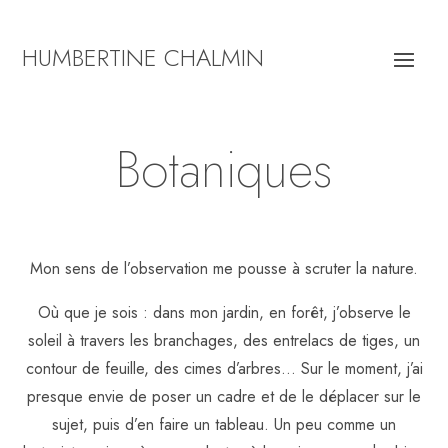
HUMBERTINE CHALMIN
Botaniques
Mon sens de l’observation me pousse à scruter la nature.
Où que je sois : dans mon jardin, en forêt, j’observe le
soleil à travers les branchages, des entrelacs de tiges, un
contour de feuille, des cimes d’arbres… Sur le moment, j’ai
presque envie de poser un cadre et de le déplacer sur le
sujet, puis d’en faire un tableau. Un peu comme un