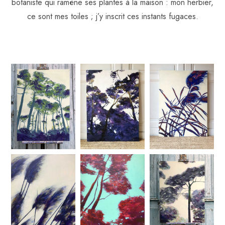
botaniste qui ramène ses plantes à la maison : mon herbier,
ce sont mes toiles ; j’y inscrit ces instants fugaces.