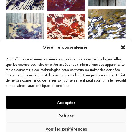
Gérer le consentement
Pour offrir les meilleures expériences, nous utilisons des technologies telles
que les cookies pour stocker et/ou accéder aux informations des appareils. Le
fait de consentir à ces technologies nous permettra de traiter des données
telles que le comportement de navigation ou les ID uniques sur ce site. Le fait
de ne pas consentir ou de retirer son consentement peut avoir un effet négatif
sur certaines caractéristiques et fonctions.
Accepter
Refuser
Voir les préférences